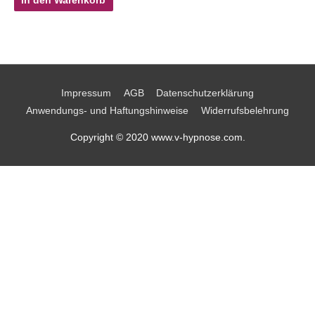
In den Warenkorb
Impressum
AGB
Datenschutzerklärung
Anwendungs- und Haftungshinweise
Widerrufsbelehrung
Copyright © 2020 www.v-hypnose.com.