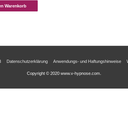
en Warenkorb
B
Datenschutzerklärung
Anwendungs- und Haftungshinweise
Copyright © 2020 www.v-hypnose.com.