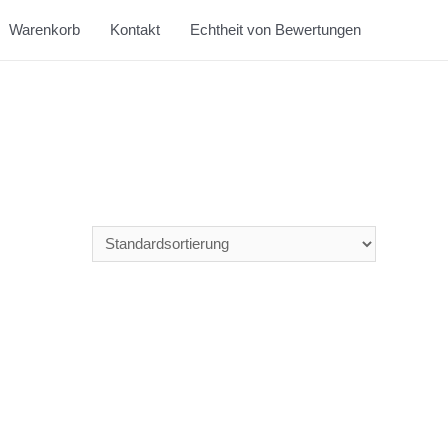
Warenkorb
Kontakt
Echtheit von Bewertungen