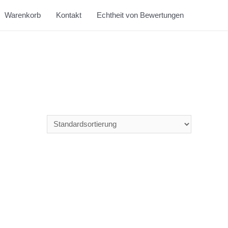
Warenkorb
Kontakt
Echtheit von Bewertungen