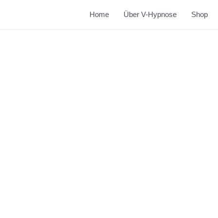
Home
Über V-Hypnose
Shop