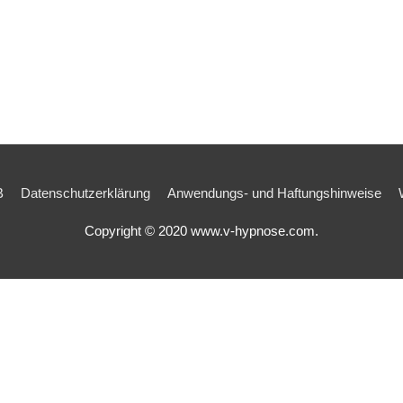
B
Datenschutzerklärung
Anwendungs- und Haftungshinweise
Copyright © 2020 www.v-hypnose.com.