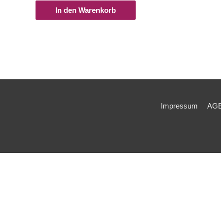
In den Warenkorb
Impressum
AG