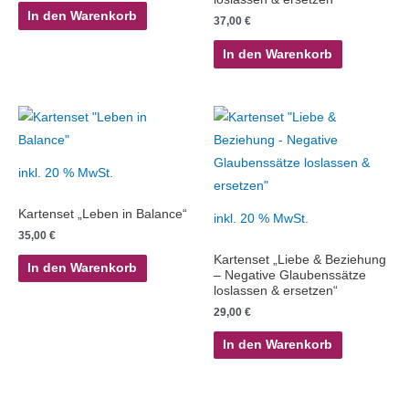
In den Warenkorb
37,00
€
In den Warenkorb
inkl. 20 % MwSt.
Kartenset „Leben in Balance“
inkl. 20 % MwSt.
35,00
€
Kartenset „Liebe & Beziehung
In den Warenkorb
– Negative Glaubenssätze
loslassen & ersetzen“
29,00
€
In den Warenkorb