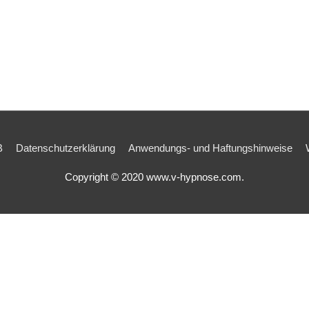
B
Datenschutzerklärung
Anwendungs- und Haftungshinweise
Copyright © 2020 www.v-hypnose.com.