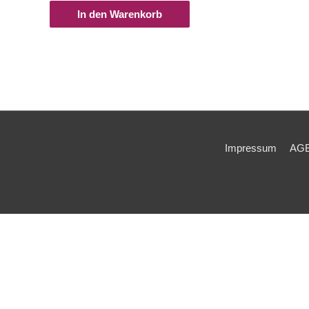
In den Warenkorb
Impressum
AG