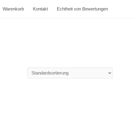
Warenkorb
Kontakt
Echtheit von Bewertungen