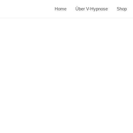
Home
Über V-Hypnose
Shop