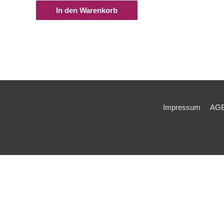
In den Warenkorb
Impressum
AG