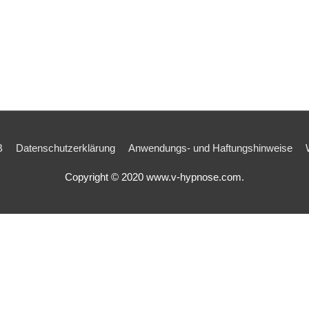
B
Datenschutzerklärung
Anwendungs- und Haftungshinweise
Copyright © 2020 www.v-hypnose.com.