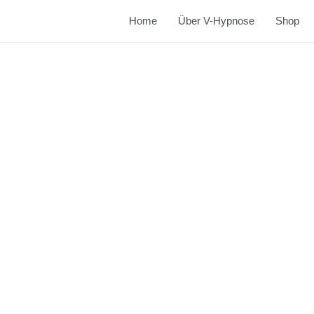
Home
Über V-Hypnose
Shop