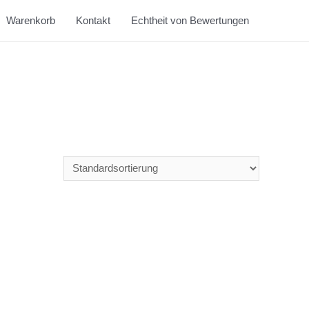
Warenkorb
Kontakt
Echtheit von Bewertungen